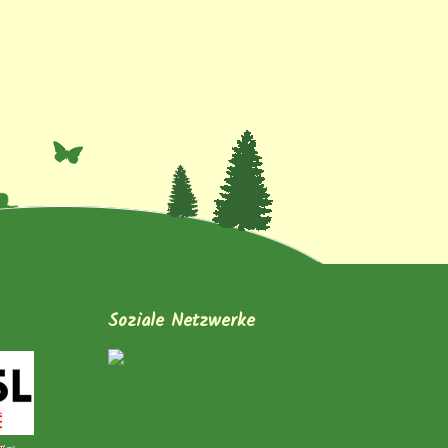
Soziale Netzwerke