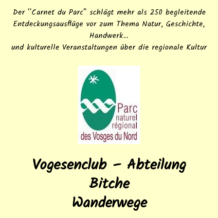
Der “Carnet du Parc” schlägt mehr als 250 begleitende
Entdeckungsausflüge vor zum Thema Natur, Geschichte,
Handwerk…
und kulturelle Veranstaltungen über die regionale Kultur
Vogesenclub – Abteilung
Bitche
Wanderwege