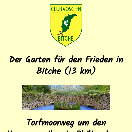
Der Garten für den Frieden in
Bitche (13 km)
Torfmoorweg um den