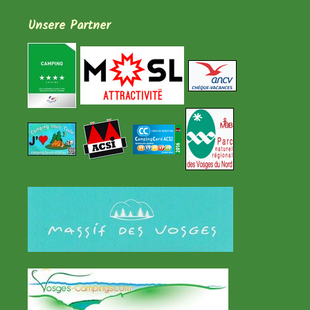
Unsere Partner