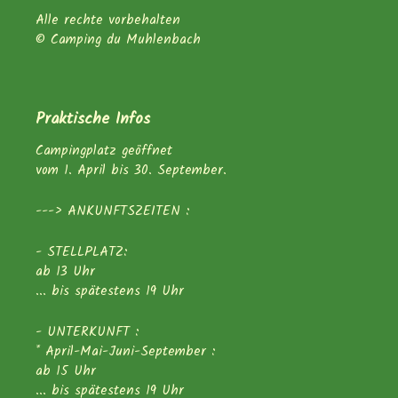
Alle rechte vorbehalten
© Camping du Muhlenbach
Praktische Infos
Campingplatz geöffnet
vom 1. April bis 30. September.
---> ANKUNFTSZEITEN :
- STELLPLATZ:
ab 13 Uhr
... bis spätestens 19 Uhr
- UNTERKUNFT :
* April-Mai-Juni-September :
ab 15 Uhr
... bis spätestens 19 Uhr