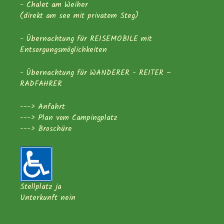
- Chalet am Weiher
(direkt am see mit privatem Steg)
- Übernachtung für REISEMOBILE mit
Entsorgungsmöglichkeiten
- Übernachtung für WANDERER - REITER –
RADFAHRER
--->
Anfahrt
--->
Plan vom Campingplatz
--->
Broschüre
Stellplatz ja
Unterkunft nein