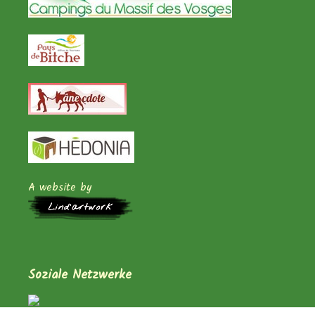
A website by
Soziale Netzwerke