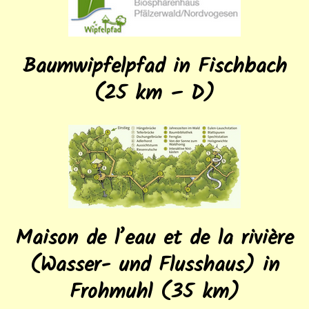
Baumwipfelpfad in Fischbach
(25 km – D)
Maison de l’eau et de la rivière
(Wasser- und Flusshaus) in
Frohmuhl (35 km)