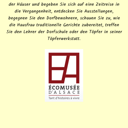
der Häuser und begeben Sie sich auf eine Zeitreise in
die Vergangenheit, entdecken Sie Ausstellungen,
begegnen Sie den Dorfbewohnern, schauen Sie zu, wie
die Hausfrau traditionelle Gerichte zubereitet, treffen
Sie den Lehrer der Dorfschule oder den Töpfer in seiner
Töpferwerkstatt.