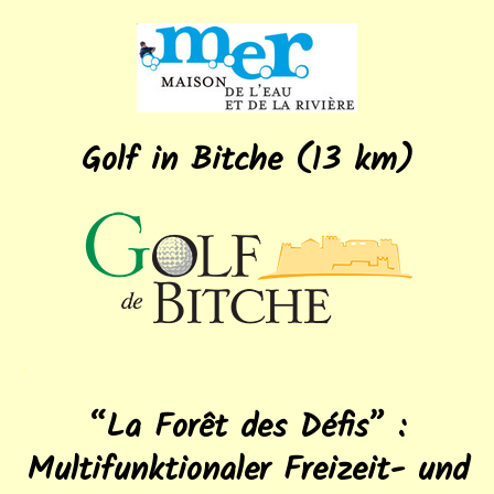
Golf in Bitche (13 km)
.
“La Forêt des Défis” :
Multifunktionaler Freizeit- und