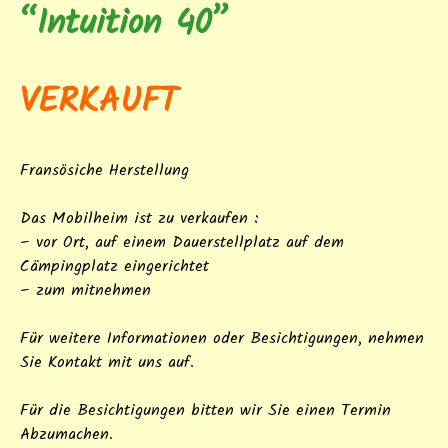
“Intuition 40”
VERKAUFT
Fransösiche Herstellung
Das Mobilheim ist zu verkaufen :
– vor Ort, auf einem Dauerstellplatz auf dem
Cämpingplatz eingerichtet
– zum mitnehmen
Für weitere Informationen oder Besichtigungen,
nehmen
Sie Kontakt mit uns auf.
Für die Besichtigungen bitten wir Sie einen Termin
Abzumachen.