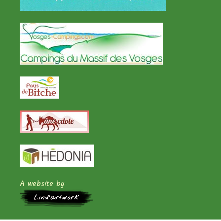
A website by