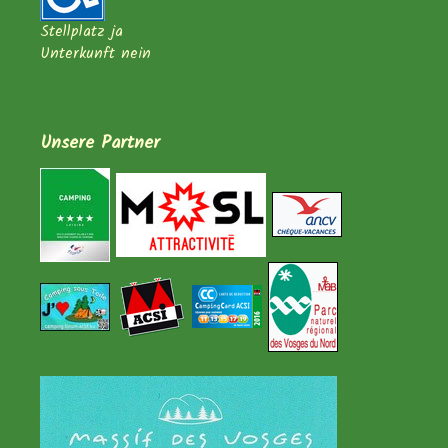
Stellplatz ja
Unterkunft nein
Unsere Partner