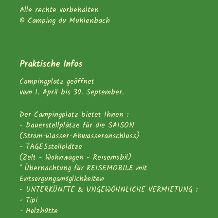
Alle rechte vorbehalten
© Camping du Muhlenbach
Praktische Infos
Campingplatz geöffnet
vom 1. April bis 30. September.
Der Campingplatz bietet Ihnen :
- Dauerstellplätze für die SAISON
(Strom-Wasser-Abwasseranschluss)
- TAGESstellplätze
(Zelt - Wohnwagen - Reisemobil)
* Übernachtung für REISEMOBILE mit
Entsorgungsmöglichkeiten
- UNTERKÜNFTE & UNGEWÖHNLICHE VERMIETUNG :
- Tipi
- Holzhütte