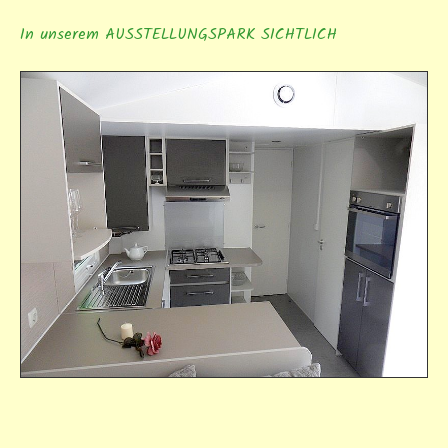
In unserem AUSSTELLUNGSPARK SICHTLICH