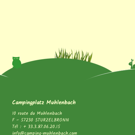
Campingplatz Muhlenbach
10 route du Muhlenbach
F – 57230 STURZELBRONN
Tél : + 33.3.87.06.20.15
info@camping-muhlenbach.com