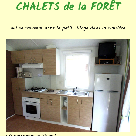
CHALETS de la FORÊT
qui se trouvent dans le petit village dans la clairière
• 4 personnes – 24 m2