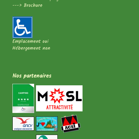
--->
Brochure
Emplacement oui
Hébergement non
Nos partenaires