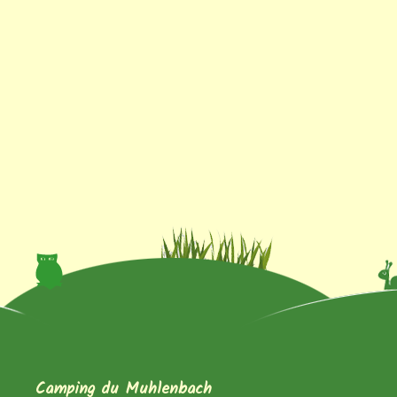
Camping du Muhlenbach