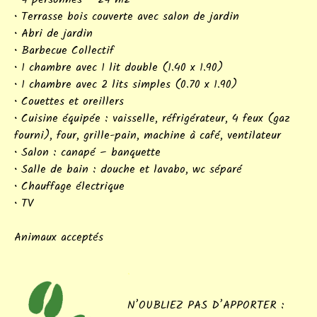
• Terrasse bois couverte avec salon de jardin
• Abri de jardin
• Barbecue Collectif
• 1 chambre avec 1 lit double (1.40 x 1.90)
• 1 chambre avec 2 lits simples (0.70 x 1.90)
• Couettes et oreillers
• Cuisine équipée : vaisselle, réfrigérateur, 4 feux (gaz
fourni), four, grille-pain, machine à café, ventilateur
• Salon : canapé – banquette
• Salle de bain : douche et lavabo, wc séparé
• Chauffage électrique
• TV
Animaux acceptés
.
N’OUBLIEZ PAS D’APPORTER :