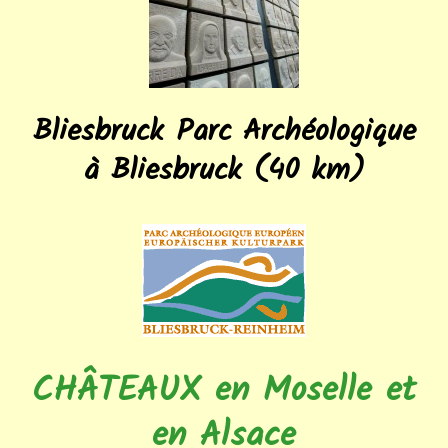
Bliesbruck Parc Archéologique
à Bliesbruck (40 km)
CHÂTEAUX en Moselle et
en Alsace