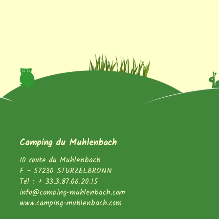
Camping du Muhlenbach
10 route du Muhlenbach
F – 57230 STURZELBRONN
Tél : + 33.3.87.06.20.15
info@camping-muhlenbach.com
www.camping-muhlenbach.com