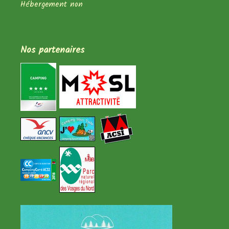
Hébergement non
Nos partenaires