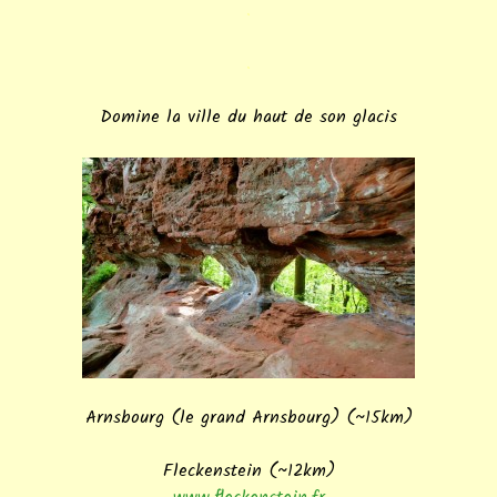
.
.
Domine la ville du haut de son glacis
Arnsbourg (le grand Arnsbourg) (~15km)
Fleckenstein (~12km)