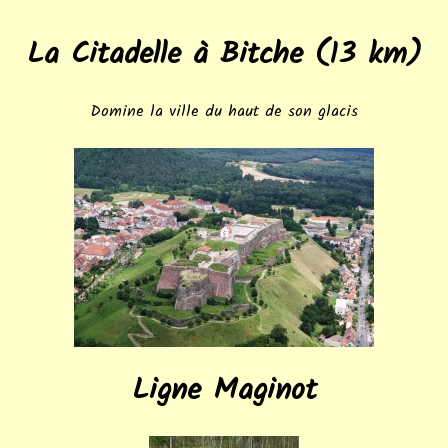
La Citadelle à Bitche (13 km)
Domine la ville du haut de son glacis
Ligne Maginot