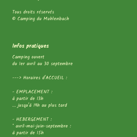
Tous droits réservés
© Camping du Muhlenbach
Infos pratiques
Camping ouvert
du 1er avril au 30 septembre
---> Horaires d'ACCUEIL :
- EMPLACEMENT :
à partir de 13h
... jusqu'à 19h au plus tard
- HEBERGEMENT :
* avril-mai-juin-septembre :
à partir de 15h