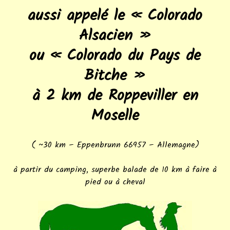
aussi appelé le « Colorado
Alsacien »
ou « Colorado du Pays de
Bitche »
à 2 km de Roppeviller en
Moselle
( ~30 km – Eppenbrunn 66957 – Allemagne)
à partir du camping, superbe balade de 10 km à faire à
pied ou à cheval