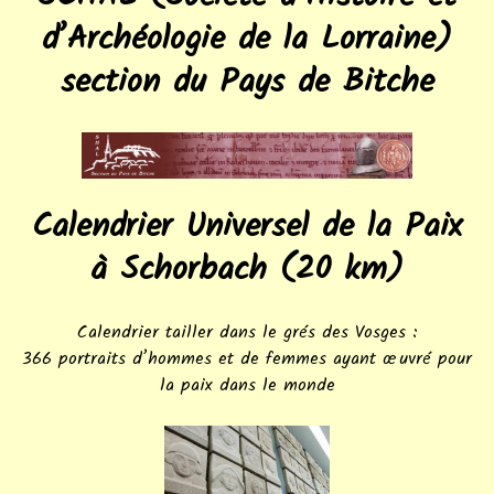
d’Archéologie de la Lorraine)
section du Pays de Bitche
Calendrier Universel de la Paix
à Schorbach (20 km)
Calendrier tailler dans le grés des Vosges :
366 portraits d’hommes et de femmes ayant œuvré pour
la paix dans le monde