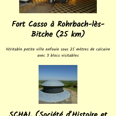
Fort Casso à Rohrbach-lès-
Bitche (25 km)
Véritable petite ville enfouie sous 25 mètres de calcaire
avec 3 blocs visitables
SCHAL (Société d’Histoire et