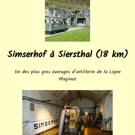
Simserhof à Siersthal (18 km)
Un des plus gros ouvrages d’artillerie de la Ligne
Maginot