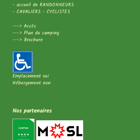
- accueil de RANDONNEURS
- CAVALIERS - CYCLISTES
--->
Accès
--->
Plan du camping
--->
Brochure
Emplacement oui
Hébergement non
Nos partenaires