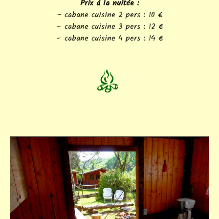
Prix à la nuitée :
– cabane cuisine 2 pers : 10 €
– cabane cuisine 3 pers : 12 €
– cabane cuisine 4 pers : 14 €