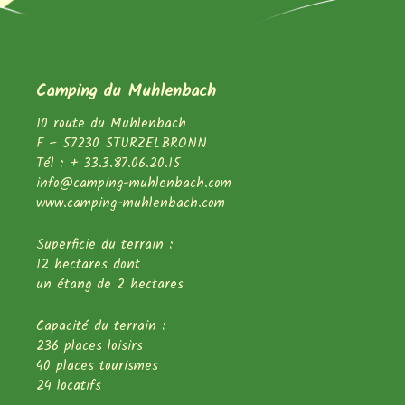
Camping du Muhlenbach
10 route du Muhlenbach
F – 57230 STURZELBRONN
Tél : + 33.3.87.06.20.15
info@camping-muhlenbach.com
www.camping-muhlenbach.com
Superficie du terrain :
12 hectares dont
un étang de 2 hectares
Capacité du terrain :
236 places loisirs
40 places tourismes
24 locatifs