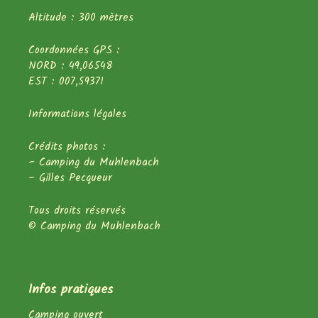
Altitude : 300 mètres
Coordonnées GPS :
NORD : 49,06548
EST : 007,59371
Informations légales
Crédits photos :
– Camping du Muhlenbach
– Gilles Pecqueur
Tous droits réservés
© Camping du Muhlenbach
Infos pratiques
Camping ouvert