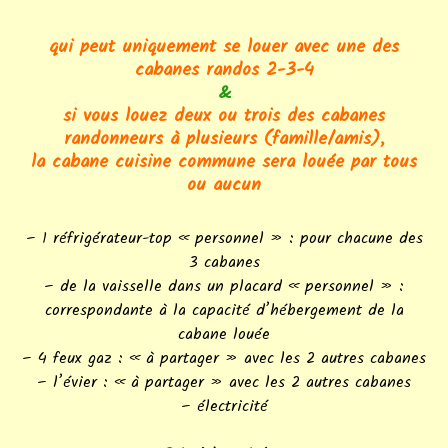
qui peut uniquement se louer avec une des
cabanes randos 2-3-4
&
si vous louez deux ou trois des cabanes
randonneurs à plusieurs (famille/amis),
la cabane cuisine commune sera louée par tous
ou aucun
– 1 réfrigérateur-top « personnel » : pour chacune des
3 cabanes
– de la vaisselle dans un placard « personnel » :
correspondante à la capacité d’hébergement de la
cabane louée
– 4 feux gaz : « à partager » avec les 2 autres cabanes
– l’évier : « à partager » avec les 2 autres cabanes
– électricité