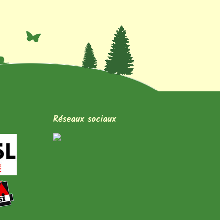
Réseaux sociaux