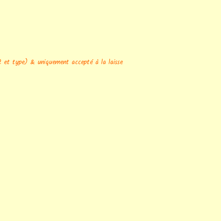
et type) & uniquement accepté à la laisse